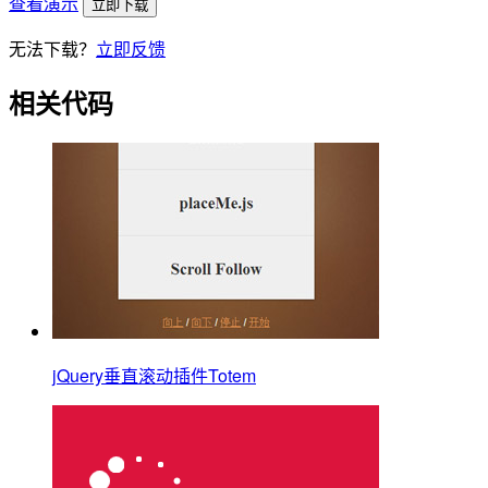
查看演示
立即下载
无法下载？
立即反馈
相关代码
jQuery垂直滚动插件Totem