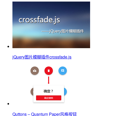
jQuery图片模糊插件crossfade.js
Quttons – Quantum Paper风格按钮