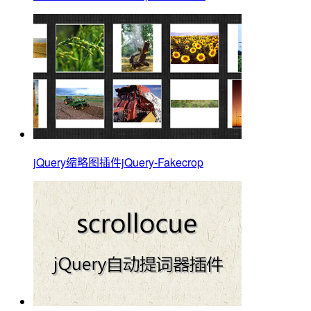
jQuery缩略图插件jQuery-Fakecrop