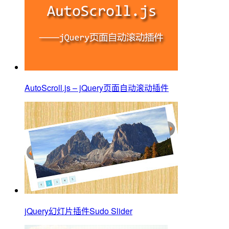
AutoScroll.js – jQuery页面自动滚动插件
jQuery幻灯片插件Sudo Slider