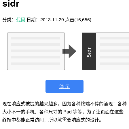
sidr
分类：
代码
日期：
2013-11-29
点击(16,656)
演 示
现在响应式被提的越来越多，因为各种终端不停的涌现：各种
大小不一的手机、各种尺寸的 Pad 等等，为了让页面在这些
终端中都能正常访问，所以就需要响应式的设计。