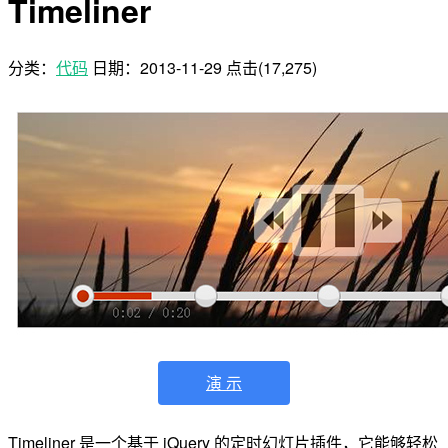
Timeliner
分类：
代码
日期：
2013-11-29
点击(17,275)
演 示
Timeliner 是一个基于 jQuery 的定时幻灯片插件，它能够轻松