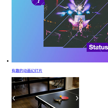
有趣的动画幻灯片