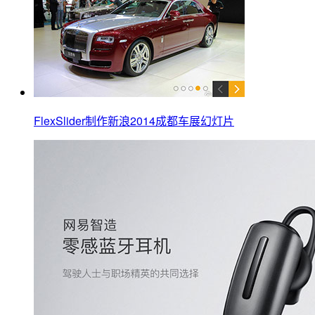
FlexSlider制作新浪2014成都车展幻灯片