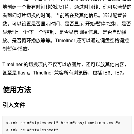
地创建一个带有时间线的幻灯片，通过时间线，你可以清楚的
看到幻灯片切换的时间、当前所在及其他信息。通过配置参
数，可以设置是否显示时间、是否显示“开始/暂停”控制、是否
显示“上一个/下一个”控制、是否显示 title 信息、是否自动播
放、是否循环播放等等。Timeliner 还可以通过键盘空格键控
制暂停/播放。
Timeliner 的切换项内不仅可以放图片，还可以放其他内容，
甚至是 flash。Timeliner 兼容所有浏览器，包括 IE6、IE7。
使用方法
引入文件
<link rel="stylesheet" href="css/timeliner.css">

<link rel="stylesheet" 