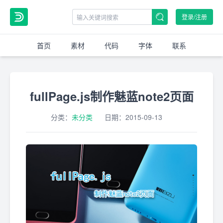
登录/注册
首页
素材
代码
字体
联系
fullPage.js制作魅蓝note2页面
分类：
未分类
日期：
2015-09-13