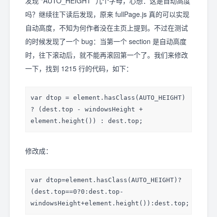
发现 “AUTO_HEIGHT” 几个字母，心想：这是自动高度
吗？继续往下读后发现，原来 fullPage.js 真的可以实现
自动高度，不知为何作者没在主页上提到。不过在测试
的时候发现了一个 bug：当第一个 section 是自动高度
时，往下滚动后，就不能再滚回第一个了。我们来修改
一下，找到 1215 行的代码，如下：
var dtop = element.hasClass(AUTO_HEIGHT) 
? (dest.top - windowsHeight + 
element.height()) : dest.top;
修改成：
var dtop=element.hasClass(AUTO_HEIGHT)?
(dest.top==0?0:dest.top-
windowsHeight+element.height()):dest.top;