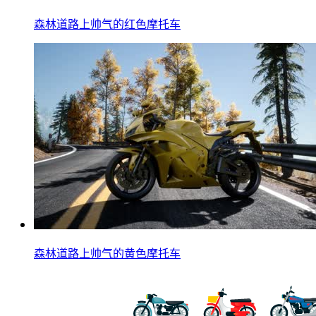
森林道路上帅气的红色摩托车
森林道路上帅气的黄色摩托车