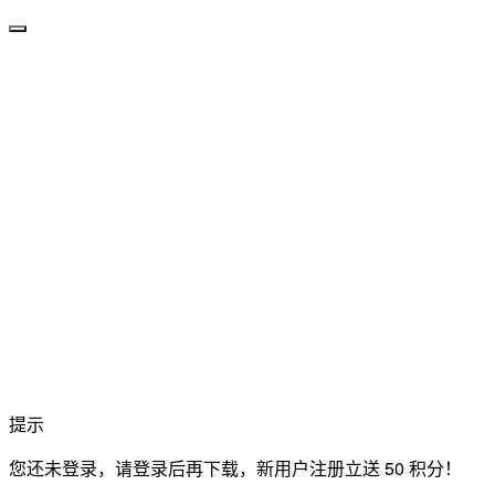
提示
您还未登录，请登录后再下载，新用户注册立送 50 积分！