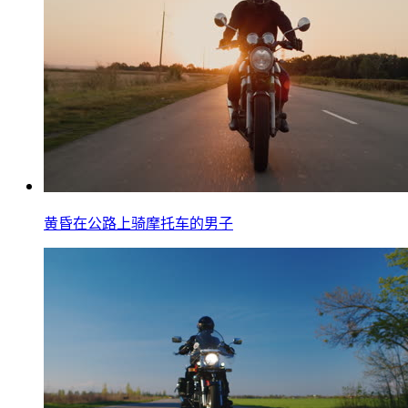
黄昏在公路上骑摩托车的男子