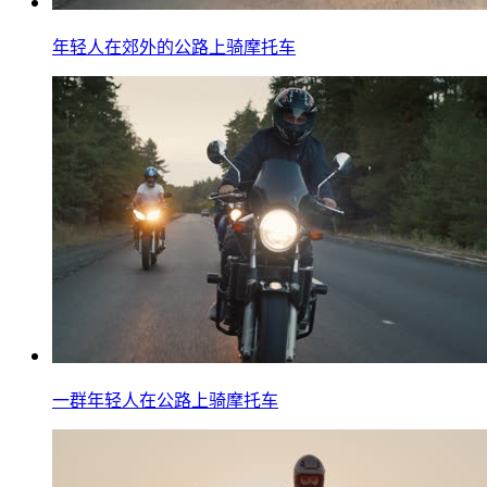
年轻人在郊外的公路上骑摩托车
一群年轻人在公路上骑摩托车