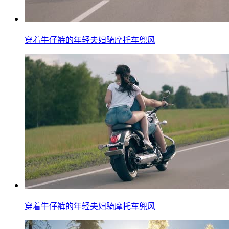
穿着牛仔裤的年轻夫妇骑摩托车兜风
穿着牛仔裤的年轻夫妇骑摩托车兜风