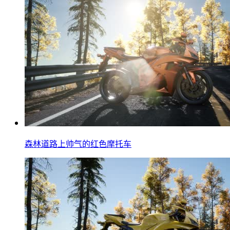
森林道路上帅气的红色摩托车