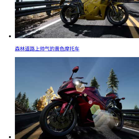
森林道路上帅气的黄色摩托车