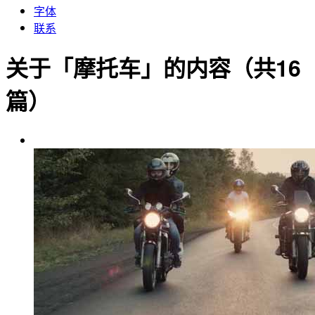
字体
联系
关于「摩托车」的内容（共16
篇）