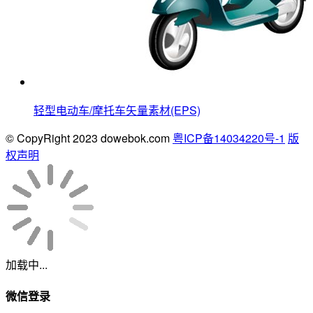
轻型电动车/摩托车矢量素材(EPS)
© CopyRight 2023 dowebok.com
粤ICP备14034220号-1
版
权声明
加载中...
微信登录