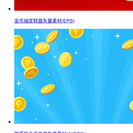
金币抽奖转盘矢量素材(EPS)