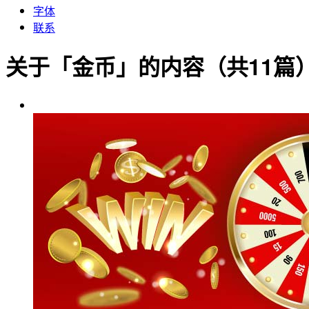
字体
联系
关于「金币」的内容（共11篇