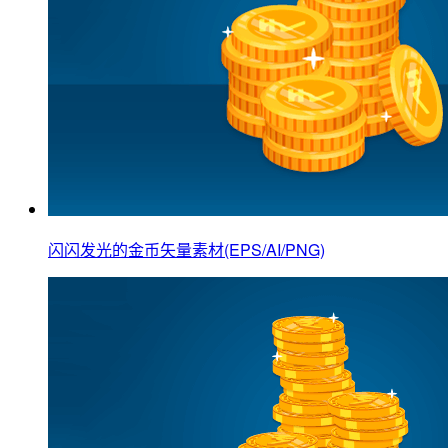
闪闪发光的金币矢量素材(EPS/AI/PNG)