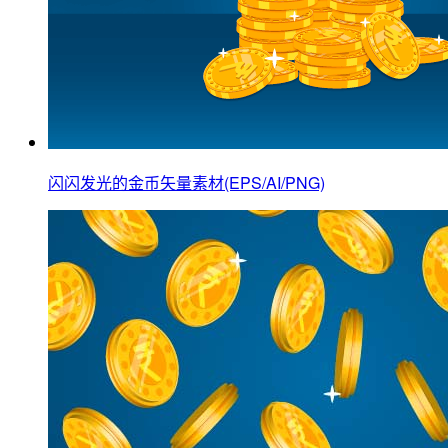
闪闪发光的金币矢量素材(EPS/AI/PNG)