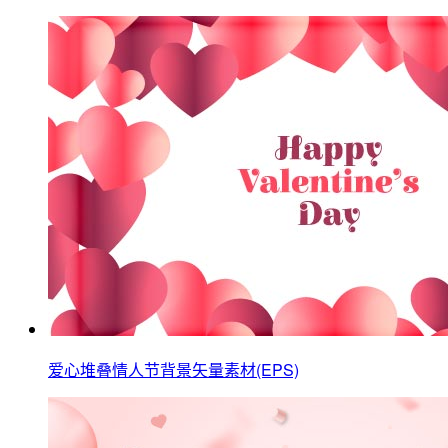
爱心堆叠情人节背景矢量素材(EPS)