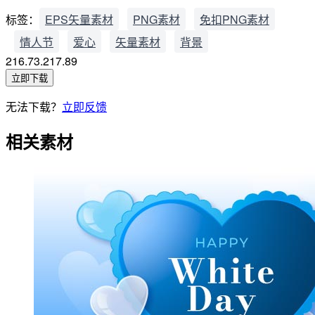
标签：
EPS矢量素材
PNG素材
免扣PNG素材
情人节
爱心
矢量素材
背景
216.73.217.89
立即下载
无法下载？
立即反馈
相关素材