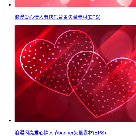
浪漫爱心情人节快乐背景矢量素材(EPS)
浪漫闪亮爱心情人节banner矢量素材(EPS)