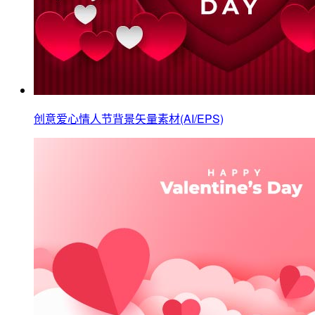
创意爱心情人节背景矢量素材(AI/EPS)