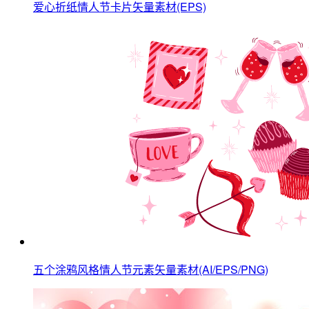
爱心折纸情人节卡片矢量素材(EPS)
五个涂鸦风格情人节元素矢量素材(AI/EPS/PNG)