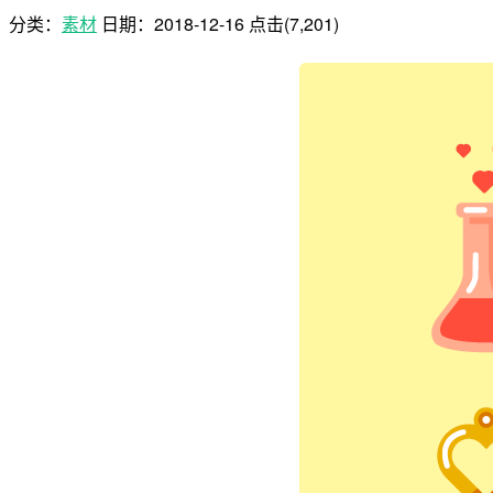
分类：
素材
日期：
2018-12-16
点击(7,201)