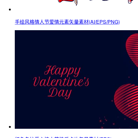
手绘风格情人节爱情元素矢量素材(AI/EPS/PNG)