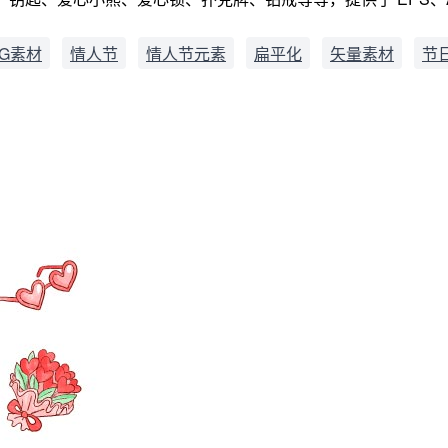
G素材
情人节
情人节元素
扁平化
矢量素材
节