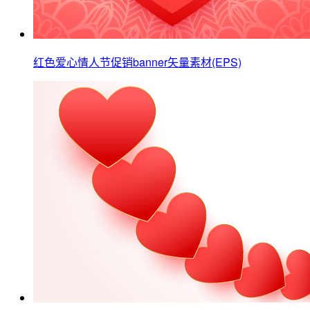
红色爱心情人节促销banner矢量素材(EPS)