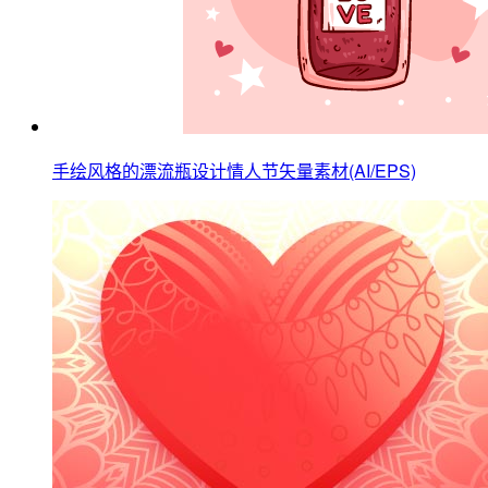
手绘风格的漂流瓶设计情人节矢量素材(AI/EPS)