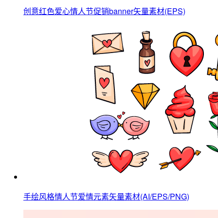
创意红色爱心情人节促销banner矢量素材(EPS)
手绘风格情人节爱情元素矢量素材(AI/EPS/PNG)