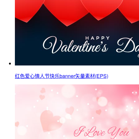
红色爱心情人节快乐banner矢量素材(EPS)