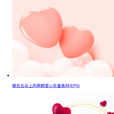
飘在云朵上的两颗爱心矢量素材(EPS)