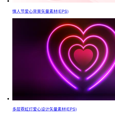
情人节爱心背景矢量素材(EPS)
多层霓虹灯爱心设计矢量素材(EPS)