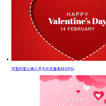
可爱的爱心情人节卡片矢量素材(EPS)