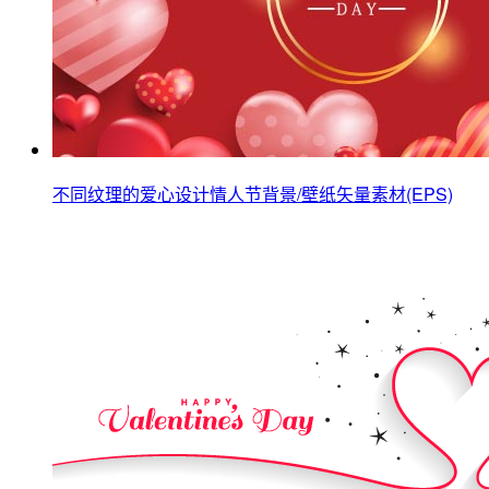
不同纹理的爱心设计情人节背景/壁纸矢量素材(EPS)