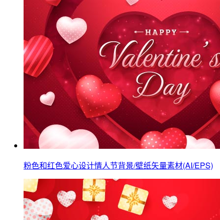
粉色和红色爱心设计情人节背景/壁纸矢量素材(AI/EPS)