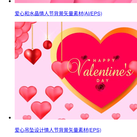
爱心和水晶情人节背景矢量素材(AI/EPS)
爱心吊坠设计情人节背景矢量素材(EPS)