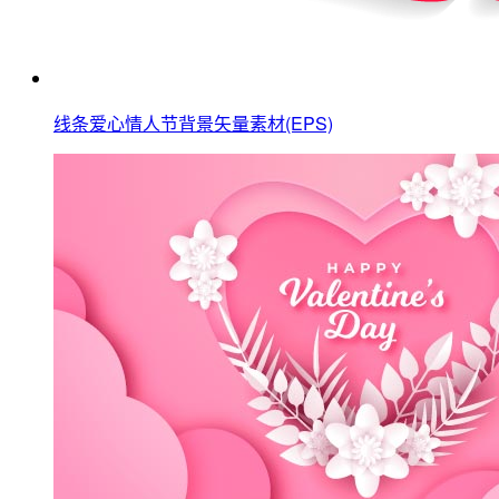
线条爱心情人节背景矢量素材(EPS)