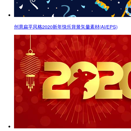
创意扁平风格2020新年快乐背景矢量素材(AI/EPS)