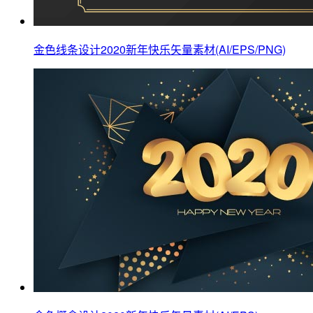
金色线条设计2020新年快乐矢量素材(AI/EPS/PNG)