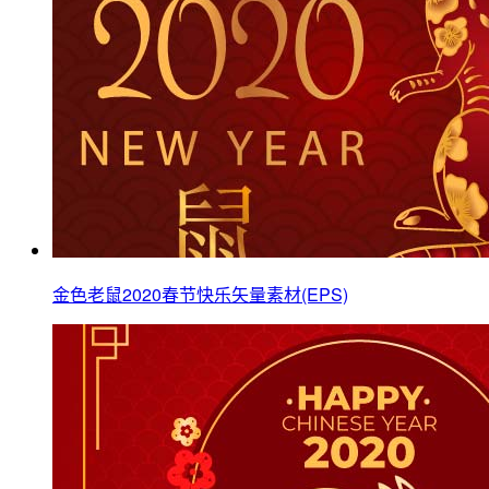
金色老鼠2020春节快乐矢量素材(EPS)