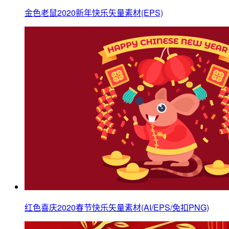
金色老鼠2020新年快乐矢量素材(EPS)
红色喜庆2020春节快乐矢量素材(AI/EPS/免扣PNG)