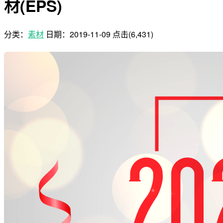
材(EPS)
分类：
素材
日期：
2019-11-09
点击(6,431)