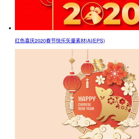
红色喜庆2020春节快乐矢量素材(AI/EPS)