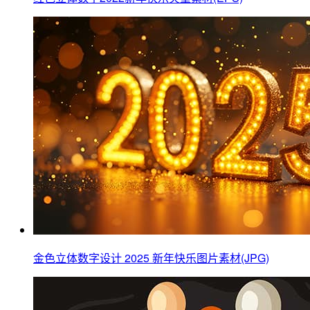
金色立体数字设计 2025 新年快乐图片素材(JPG)