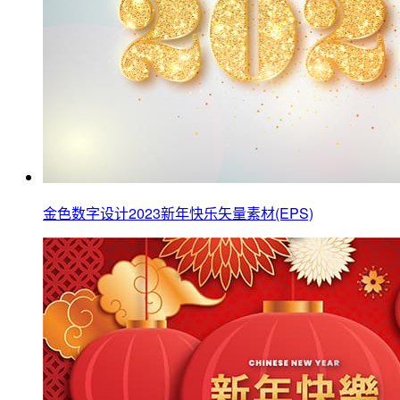
金色数字设计2023新年快乐矢量素材(EPS)