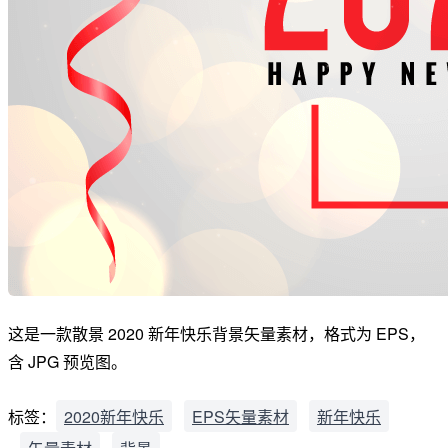
这是一款散景 2020 新年快乐背景矢量素材，格式为 EPS，
含 JPG 预览图。
标签：
2020新年快乐
EPS矢量素材
新年快乐