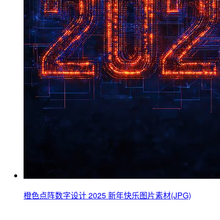
橙色点阵数字设计 2025 新年快乐图片素材(JPG)