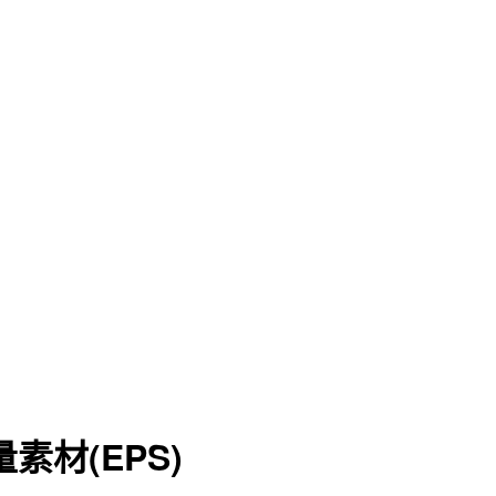
素材(EPS)