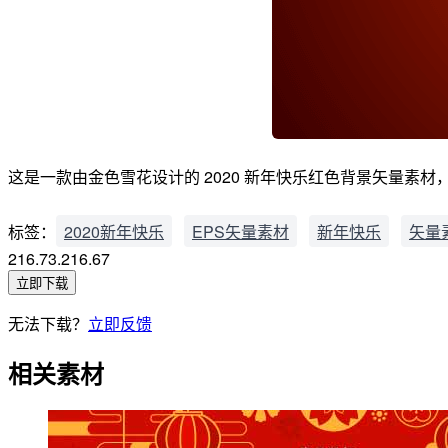
这是一款由金色雪花设计的 2020 新年快乐红色背景矢量素材，格
标签：
2020新年快乐
EPS矢量素材
新年快乐
矢量
216.73.216.67
立即下载
无法下载？
立即反馈
相关素材