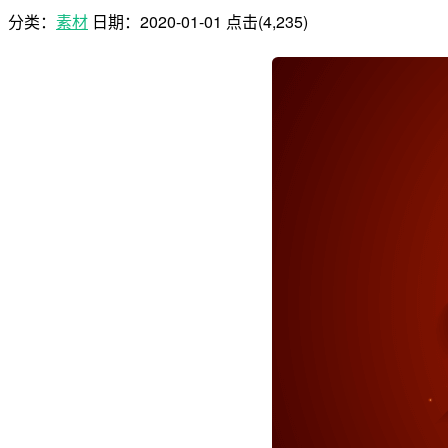
分类：
素材
日期：
2020-01-01
点击(4,235)