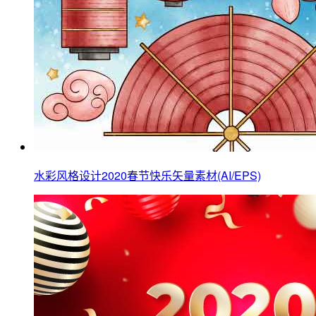
水彩风格设计2020春节快乐矢量素材(AI/EPS)