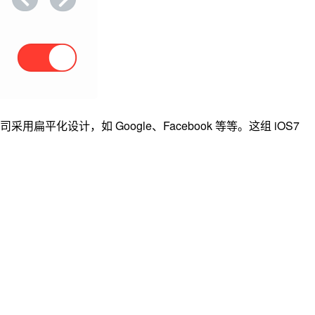
设计，如 Google、Facebook 等等。这组 iOS7