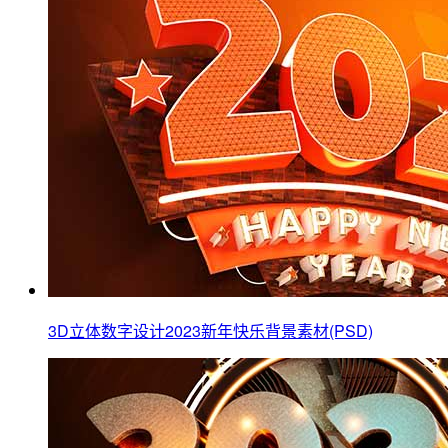
3D立体数字设计2023新年快乐背景素材(PSD)