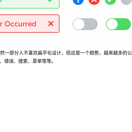
一部分人不喜欢扁平化设计，但这是一个趋势，越来越多的公司采用扁平化
功、错误、搜索、菜单等等。