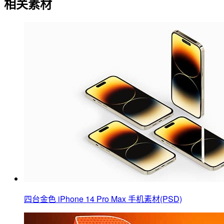
相关素材
四台金色 iPhone 14 Pro Max 手机素材(PSD)