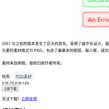
iOS7 与之前的版本发生了巨大的变化，采用了扁平化设计。虽然
元素的素材格式为 PSD，包含了最基本的按钮、输入框、成
素材来自网络，版权归原作者所有。
标签：
PSD素材
216.73.216.124
立即下载
无法下载？
立即反馈