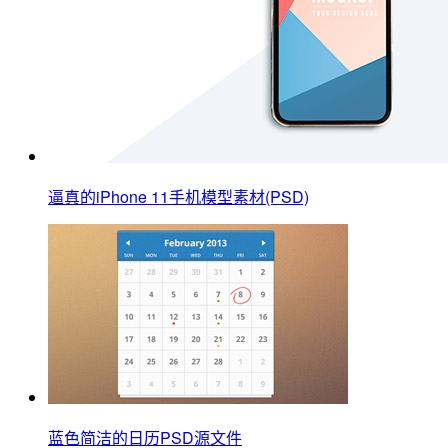
逼真的iPhone 11手机模型素材(PSD)
蓝色简洁的日历PSD源文件