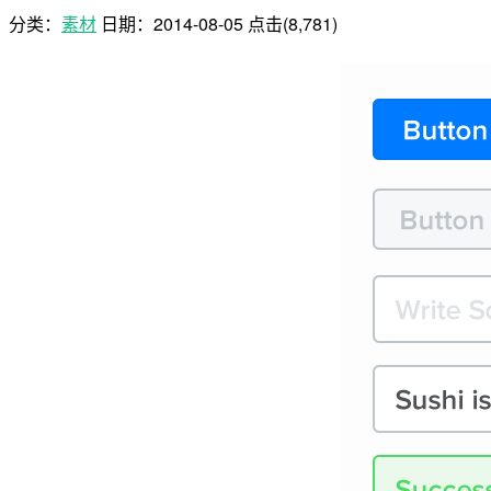
分类：
素材
日期：
2014-08-05
点击(8,781)