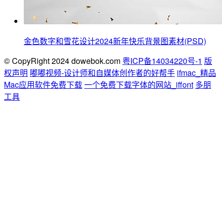
金色数字和雪花设计2024新年快乐背景图素材(PSD)
© CopyRight 2024 dowebok.com
粤ICP备14034220号-1
版
权声明
嘟嘟视频-设计师和自媒体创作者的好帮手
ifmac_精品
Mac应用软件免费下载
一个免费下载字体的网站_iffont
多朋
工具