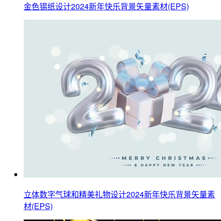
金色锡纸设计2024新年快乐背景矢量素材(EPS)
立体数字气球和精美礼物设计2024新年快乐背景矢量素
材(EPS)