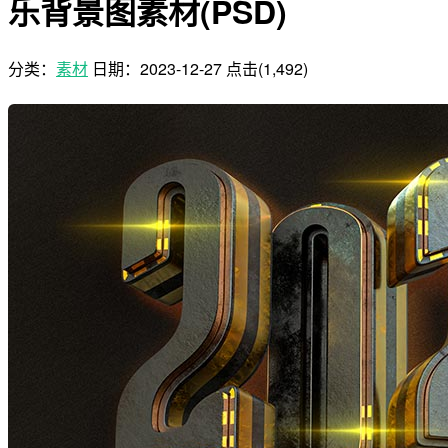
乐背景图素材(PSD)
分类：
素材
日期：
2023-12-27
点击(1,492)