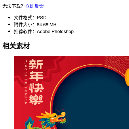
无法下载？
立即反馈
文件格式：
PSD
附件大小：
84.68 MB
推荐软件：
Adobe Photoshop
相关素材