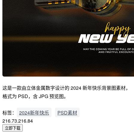
这是一款由立体金属数字设计的 2024 新年快乐背景图素材，
格式为 PSD，含 JPG 预览图。
标签：
2024新年快乐
PSD素材
216.73.216.84
立即下载