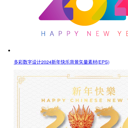
多彩数字设计2024新年快乐背景矢量素材(EPS)