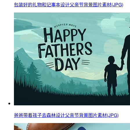
包装好的礼物和记事本设计父亲节背景图片素材(JPG)
爸爸带着孩子去森林设计父亲节背景图片素材(JPG)