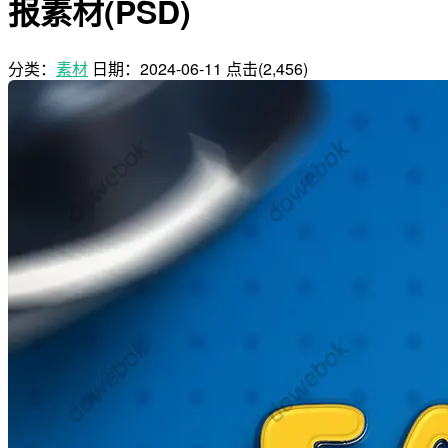
报素材(PSD)
分类：
素材
日期：
2024-06-11
点击(2,456)