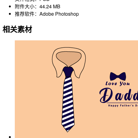
附件大小：
44.24 MB
推荐软件：
Adobe Photoshop
相关素材