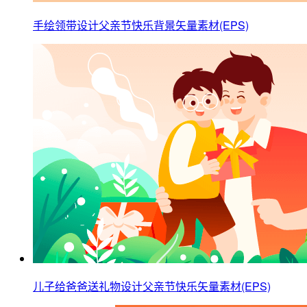
手绘领带设计父亲节快乐背景矢量素材(EPS)
儿子给爸爸送礼物设计父亲节快乐矢量素材(EPS)