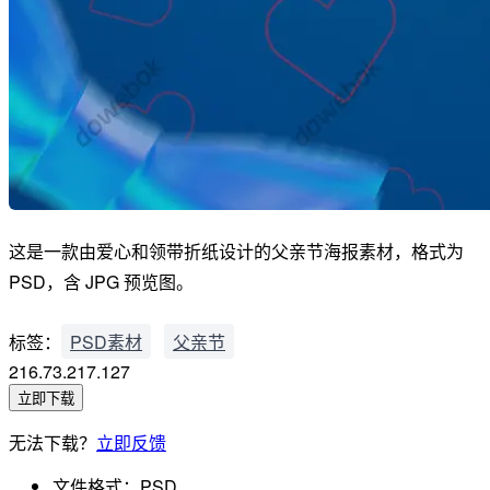
这是一款由爱心和领带折纸设计的父亲节海报素材，格式为
PSD，含 JPG 预览图。
标签：
PSD素材
父亲节
216.73.217.127
立即下载
无法下载？
立即反馈
文件格式：
PSD