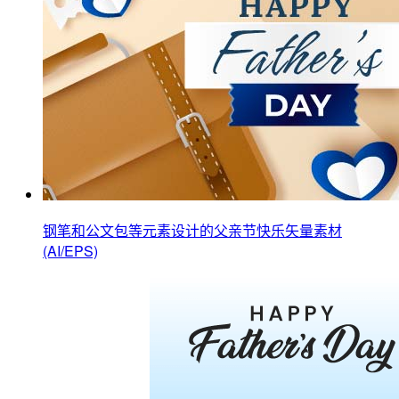
钢笔和公文包等元素设计的父亲节快乐矢量素材
(AI/EPS)