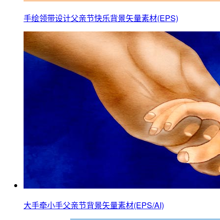
手绘领带设计父亲节快乐背景矢量素材(EPS)
大手牵小手父亲节背景矢量素材(EPS/AI)