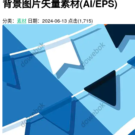
背景图片矢量素材(AI/EPS)
分类：
素材
日期：
2024-06-13
点击(1,715)