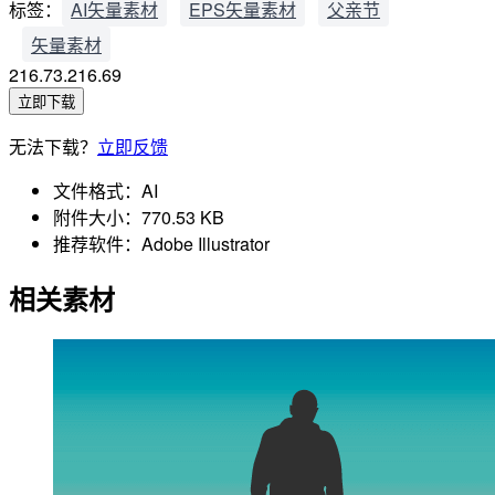
标签：
AI矢量素材
EPS矢量素材
父亲节
矢量素材
216.73.216.69
立即下载
无法下载？
立即反馈
文件格式：
AI
附件大小：
770.53 KB
推荐软件：
Adobe Illustrator
相关素材