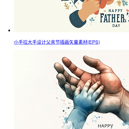
小手拉大手设计父亲节插画矢量素材(EPS)