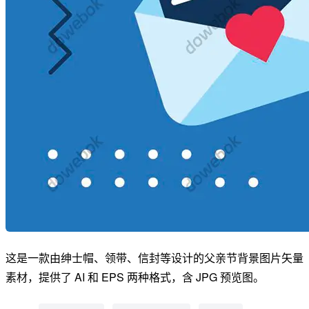
这是一款由绅士帽、领带、信封等设计的父亲节背景图片矢量
素材，提供了 AI 和 EPS 两种格式，含 JPG 预览图。