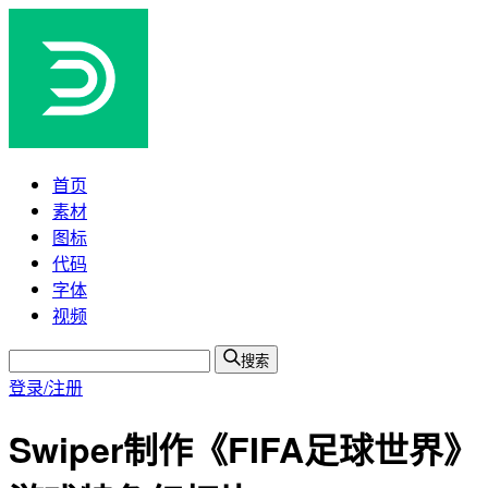
首页
素材
图标
代码
字体
视频
搜索
登录/注册
Swiper制作《FIFA足球世界》