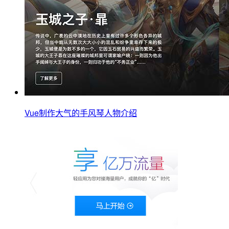
Vue制作大气的手风琴人物介绍