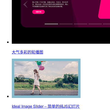
大气多彩的轮播图
Ideal Image Slider – 简单的纯JS幻灯片