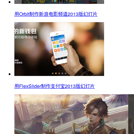
用Orbit制作新浪电影频道2013版幻灯片
用FlexSlider制作支付宝2013版幻灯片