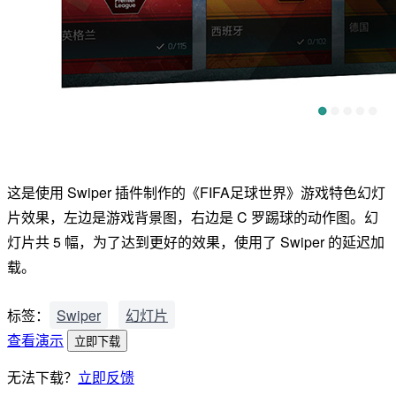
这是使用 Swiper 插件制作的《FIFA足球世界》游戏特色幻灯
片效果，左边是游戏背景图，右边是 C 罗踢球的动作图。幻
灯片共 5 幅，为了达到更好的效果，使用了 Swiper 的延迟加
载。
标签：
Swiper
幻灯片
查看演示
立即下载
无法下载？
立即反馈