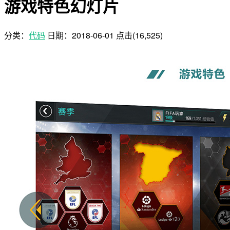
游戏特色幻灯片
分类：
代码
日期：
2018-06-01
点击(16,525)