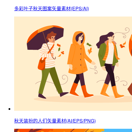
多彩叶子秋天图案矢量素材(EPS/AI)
秋天装扮的人们矢量素材(AI/EPS/PNG)