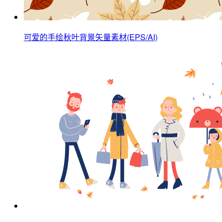
可爱的手绘秋叶背景矢量素材(EPS/AI)