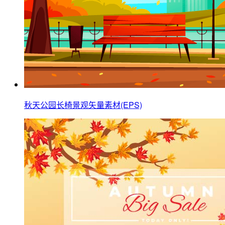
秋天公园长椅景观矢量素材(EPS)