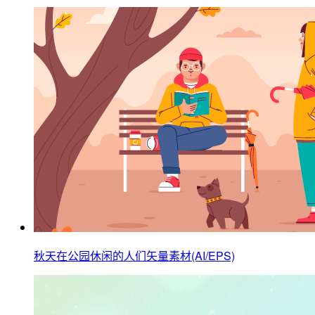
秋天在公园休闲的人们矢量素材(AI/EPS)