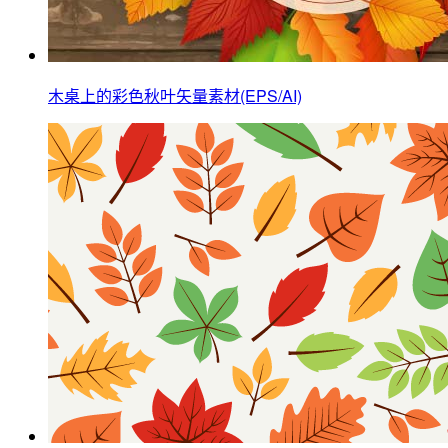
木桌上的彩色秋叶矢量素材(EPS/AI)