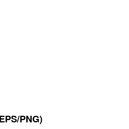
PS/PNG)