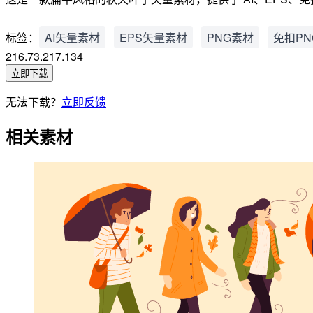
标签：
AI矢量素材
EPS矢量素材
PNG素材
免扣PN
216.73.217.134
立即下载
无法下载？
立即反馈
相关素材