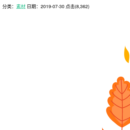
分类：
素材
日期：
2019-07-30
点击(8,362)