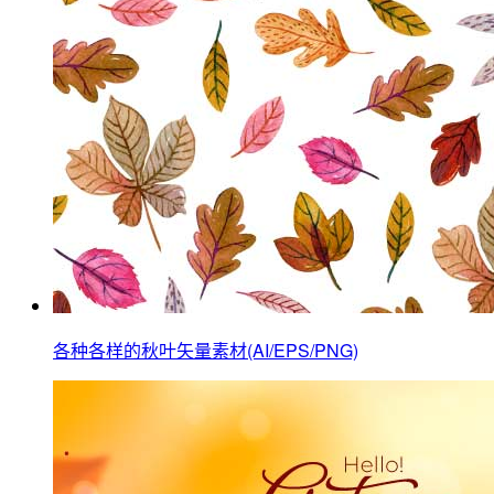
各种各样的秋叶矢量素材(AI/EPS/PNG)