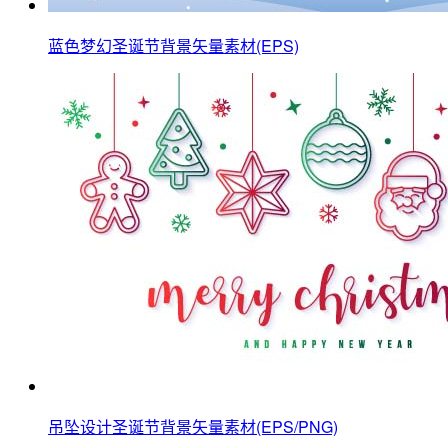
蓝色梦幻圣诞节背景矢量素材(EPS)
吊坠设计圣诞节背景矢量素材(EPS/PNG)