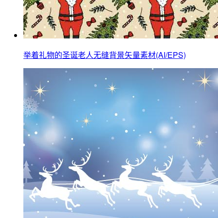
举着礼物的圣诞老人无缝背景矢量素材(AI/EPS)