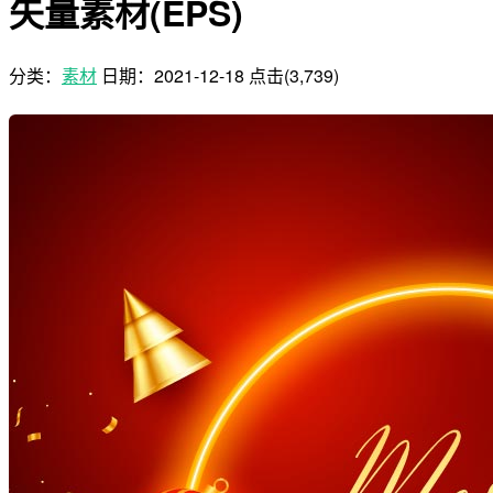
矢量素材(EPS)
分类：
素材
日期：
2021-12-18
点击(3,739)