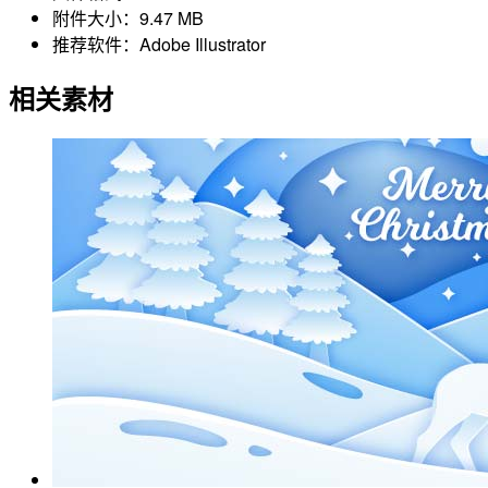
附件大小：
9.47 MB
推荐软件：
Adobe Illustrator
相关素材