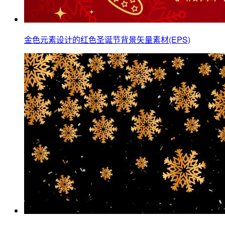
金色元素设计的红色圣诞节背景矢量素材(EPS)