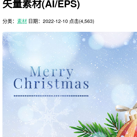
矢量素材(AI/EPS)
分类：
素材
日期：
2022-12-10
点击(4,563)