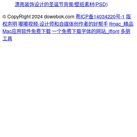
漂亮装饰设计的圣诞节背景/壁纸素材(PSD)
© CopyRight 2024 dowebok.com
粤ICP备14034220号-1
版
权声明
嘟嘟视频-设计师和自媒体创作者的好帮手
ifmac_精品
Mac应用软件免费下载
一个免费下载字体的网站_iffont
多朋
工具