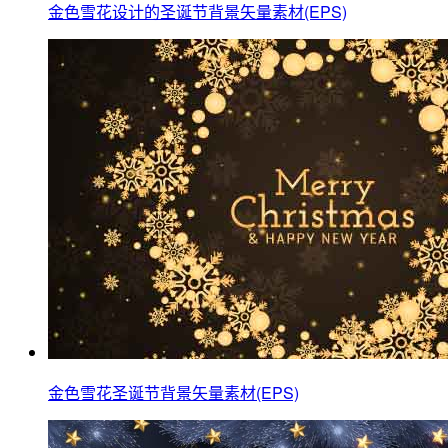
金色雪花设计的圣诞节背景矢量素材(EPS)
金色雪花圣诞节背景矢量素材(EPS)