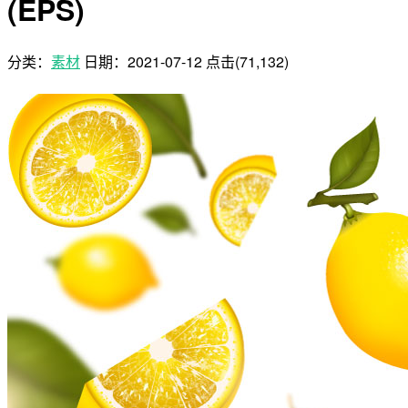
(EPS)
分类：
素材
日期：
2021-07-12
点击(71,132)