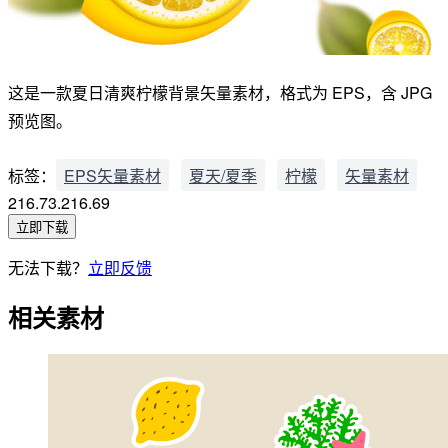
这是一款夏日清爽柠檬背景矢量素材，格式为 EPS，含 JPG
预览图。
标签：
EPS矢量素材
夏天/夏季
柠檬
矢量素材
216.73.216.69
立即下载
无法下载？
立即反馈
相关素材