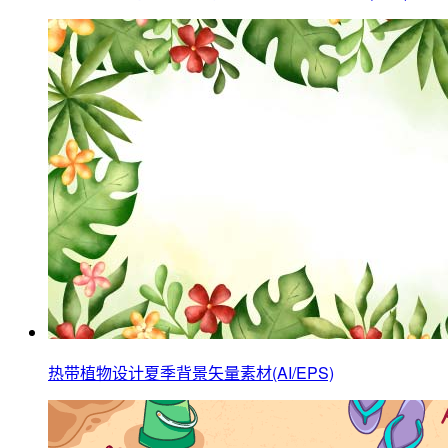
热带植物设计夏季背景矢量素材(AI/EPS)