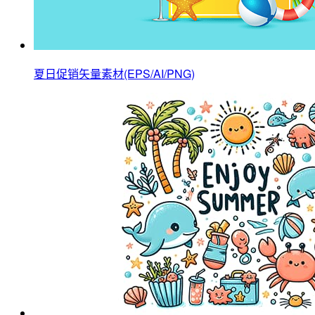
夏日促销矢量素材(EPS/AI/PNG)