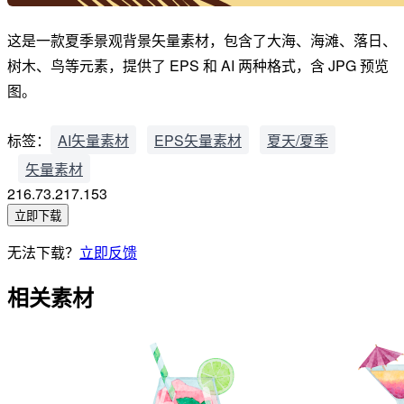
这是一款夏季景观背景矢量素材，包含了大海、海滩、落日、
树木、鸟等元素，提供了 EPS 和 AI 两种格式，含 JPG 预览
图。
标签：
AI矢量素材
EPS矢量素材
夏天/夏季
矢量素材
216.73.217.153
立即下载
无法下载？
立即反馈
相关素材