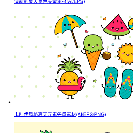
清新的夏天景色矢量素材(AI/EPS)
卡哇伊风格夏天元素矢量素材(AI/EPS/PNG)