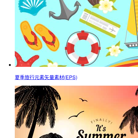
夏季旅行元素矢量素材(EPS)