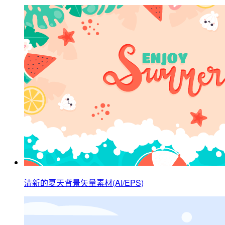
清新的夏天背景矢量素材(AI/EPS)