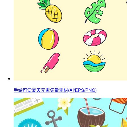
手绘可爱夏天元素矢量素材(AI/EPS/PNG)