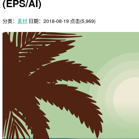
(EPS/AI)
分类：
素材
日期：
2018-08-19
点击(5,969)