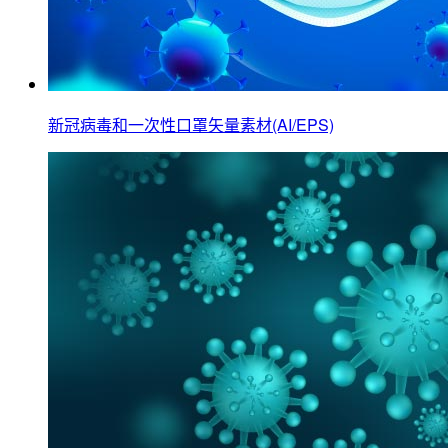
新冠病毒和一次性口罩矢量素材(AI/EPS)