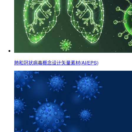
肺和冠状病毒概念设计矢量素材(AI/EPS)