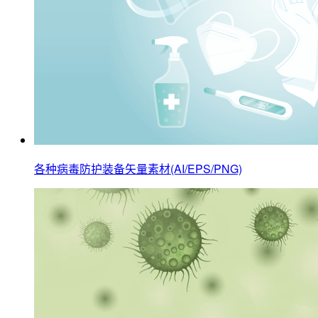
各种病毒防护装备矢量素材(AI/EPS/PNG)