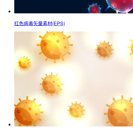
红色病毒矢量素材(EPS)