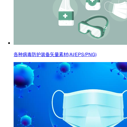
各种病毒防护装备矢量素材(AI/EPS/PNG)