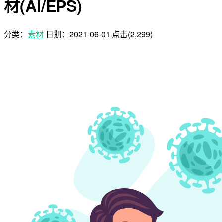
材(AI/EPS)
分类：
素材
日期：
2021-06-01
点击(2,299)