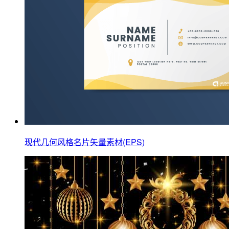
现代几何风格名片矢量素材(EPS)