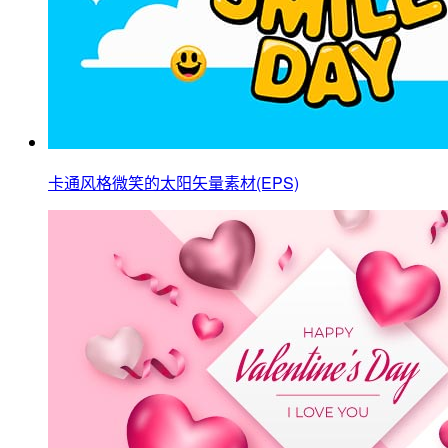
卡通风格微笑的太阳矢量素材(EPS)