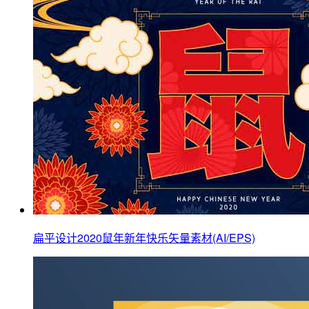
扁平设计2020鼠年新年快乐矢量素材(AI/EPS)