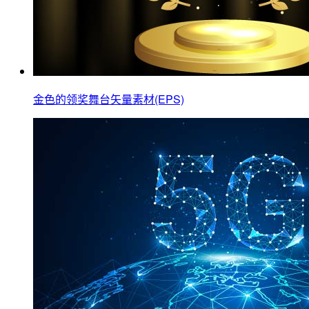
金色的领奖舞台矢量素材(EPS)