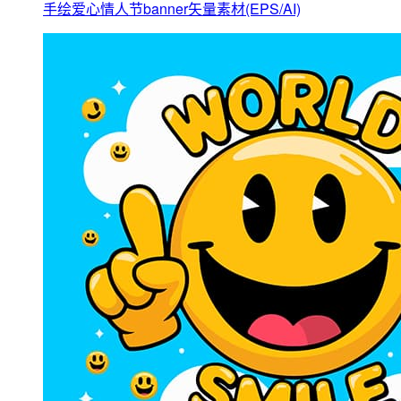
手绘爱心情人节banner矢量素材(EPS/AI)