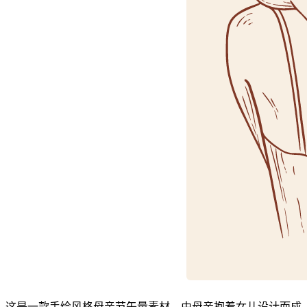
这是一款手绘风格母亲节矢量素材，由母亲抱着女儿设计而成，素材提