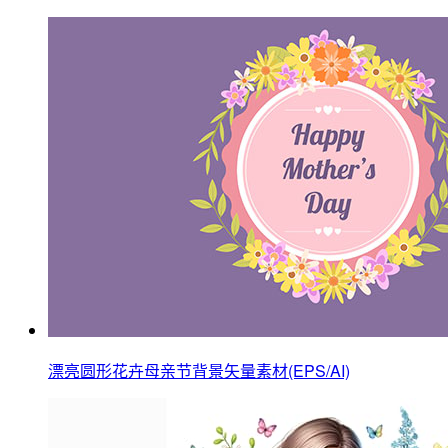
漂亮圆形花卉母亲节背景矢量素材(EPS/AI)