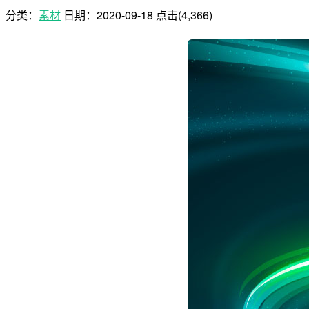
分类：
素材
日期：
2020-09-18
点击(4,366)