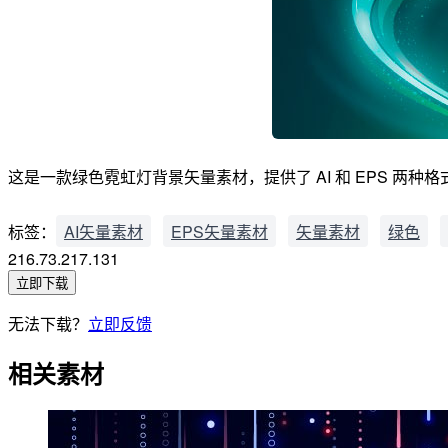
这是一款绿色霓虹灯背景矢量素材，提供了 AI 和 EPS 两种格式
标签：
AI矢量素材
EPS矢量素材
矢量素材
绿色
216.73.217.131
立即下载
无法下载？
立即反馈
相关素材