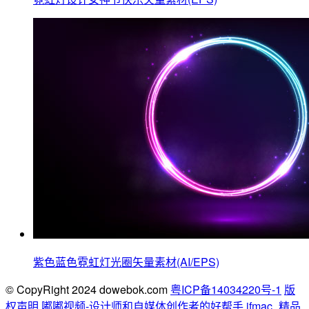
紫色蓝色霓虹灯光圈矢量素材(AI/EPS)
© CopyRight 2024 dowebok.com
粤ICP备14034220号-1
版
权声明
嘟嘟视频-设计师和自媒体创作者的好帮手
ifmac_精品