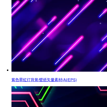
紫色霓虹灯背景/壁纸矢量素材(AI/EPS)