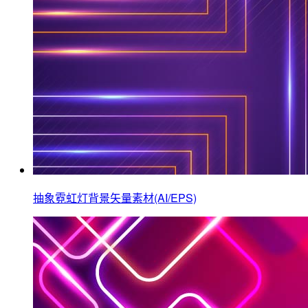
抽象霓虹灯背景矢量素材(AI/EPS)