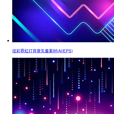
炫彩霓虹灯背景矢量素材(AI/EPS)