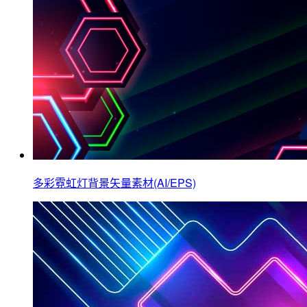
多彩霓虹灯背景矢量素材(AI/EPS)