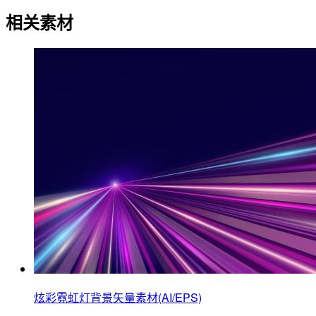
相关素材
炫彩霓虹灯背景矢量素材(AI/EPS)