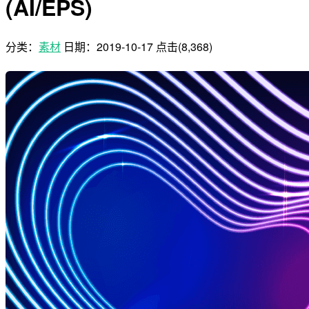
(AI/EPS)
分类：
素材
日期：
2019-10-17
点击(8,368)