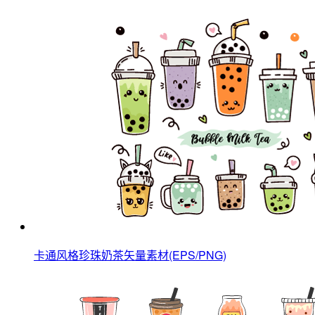
卡通风格珍珠奶茶矢量素材(EPS/PNG)