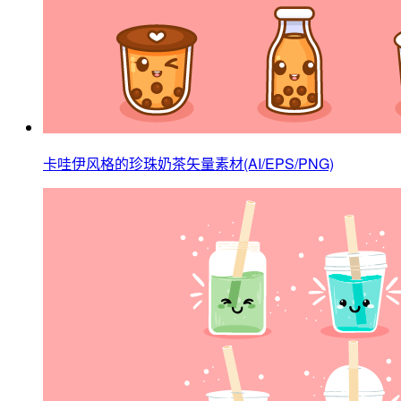
卡哇伊风格的珍珠奶茶矢量素材(AI/EPS/PNG)