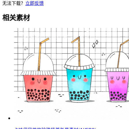
无法下载？
立即反馈
相关素材