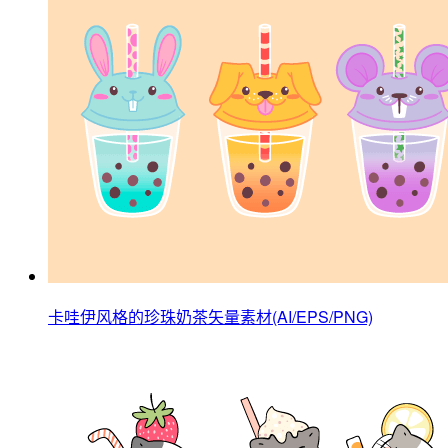
卡哇伊风格的珍珠奶茶矢量素材(AI/EPS/PNG)