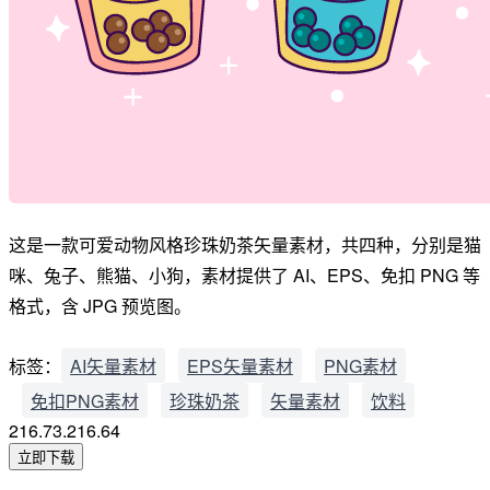
这是一款可爱动物风格珍珠奶茶矢量素材，共四种，分别是猫
咪、兔子、熊猫、小狗，素材提供了 AI、EPS、免扣 PNG 等
格式，含 JPG 预览图。
标签：
AI矢量素材
EPS矢量素材
PNG素材
免扣PNG素材
珍珠奶茶
矢量素材
饮料
216.73.216.64
立即下载