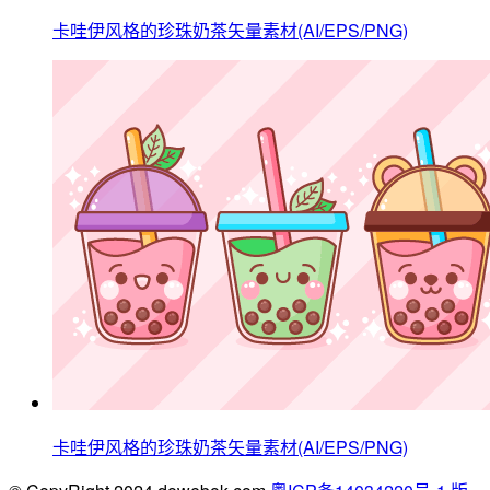
卡哇伊风格的珍珠奶茶矢量素材(AI/EPS/PNG)
卡哇伊风格的珍珠奶茶矢量素材(AI/EPS/PNG)