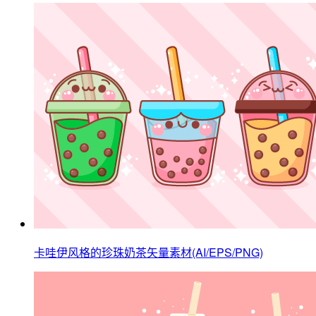
卡哇伊风格的珍珠奶茶矢量素材(AI/EPS/PNG)