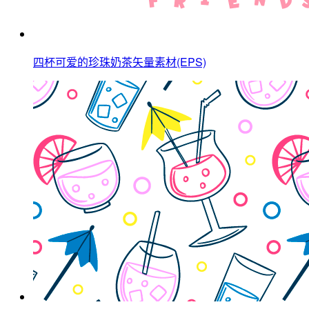
四杯可爱的珍珠奶茶矢量素材(EPS)