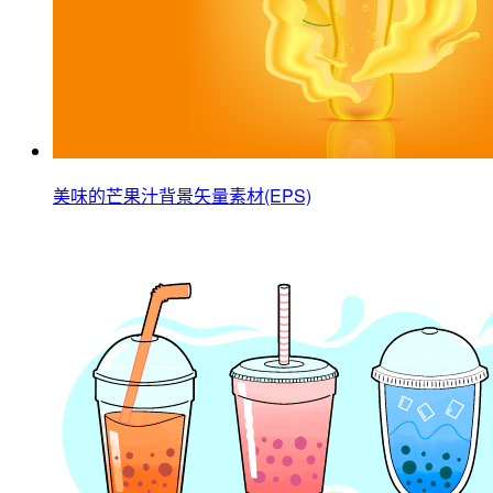
美味的芒果汁背景矢量素材(EPS)