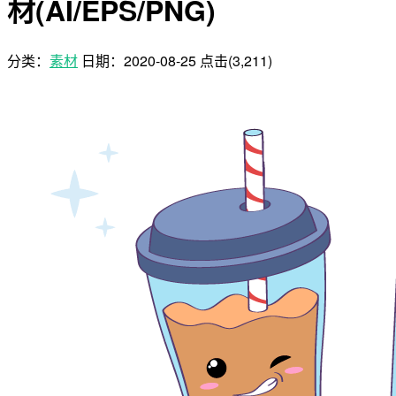
材(AI/EPS/PNG)
分类：
素材
日期：
2020-08-25
点击(3,211)