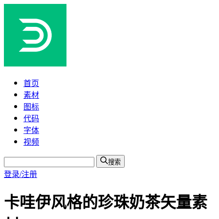
首页
素材
图标
代码
字体
视频
搜索
登录/注册
卡哇伊风格的珍珠奶茶矢量素