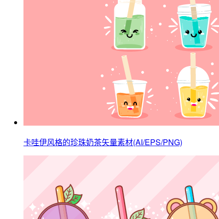
卡哇伊风格的珍珠奶茶矢量素材(AI/EPS/PNG)