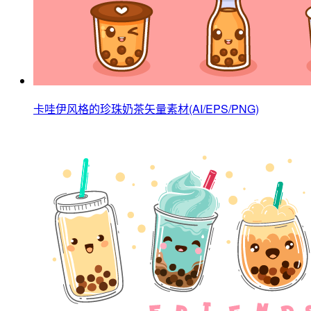
卡哇伊风格的珍珠奶茶矢量素材(AI/EPS/PNG)