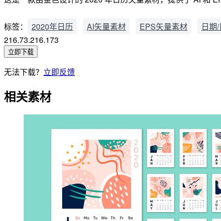
标签：
2020年日历
AI矢量素材
EPS矢量素材
日期
216.73.216.173
立即下载
无法下载？
立即反馈
相关素材