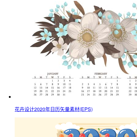
花卉设计2020年日历矢量素材(EPS)