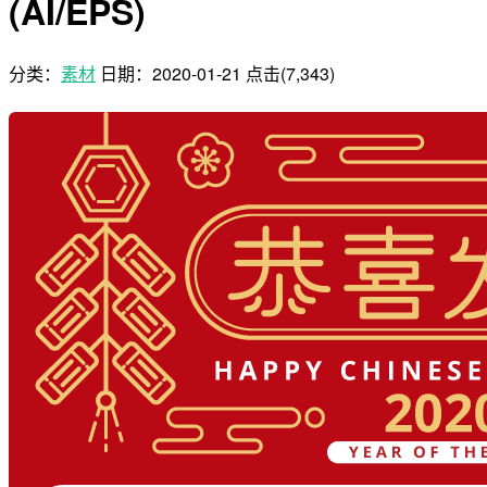
(AI/EPS)
分类：
素材
日期：
2020-01-21
点击(7,343)