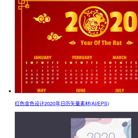
红色金色设计2020年日历矢量素材(AI/EPS)