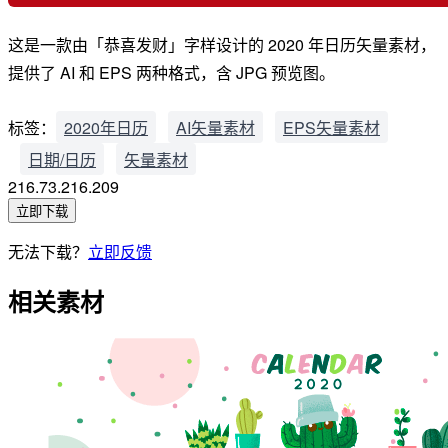
这是一款由「恭喜发财」字样设计的 2020 年日历矢量素材，
提供了 AI 和 EPS 两种格式，含 JPG 预览图。
标签：
2020年日历
AI矢量素材
EPS矢量素材
日期/日历
矢量素材
216.73.216.209
立即下载
无法下载？
立即反馈
相关素材