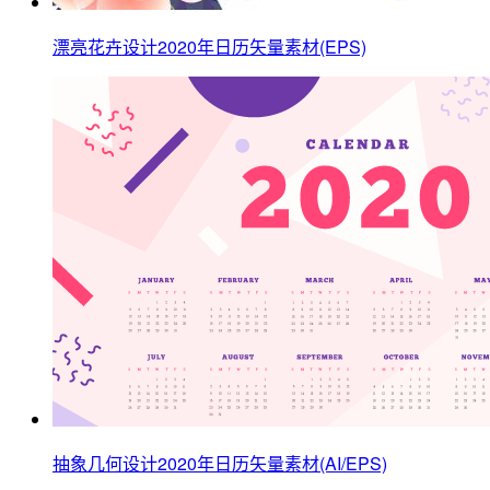
漂亮花卉设计2020年日历矢量素材(EPS)
抽象几何设计2020年日历矢量素材(AI/EPS)