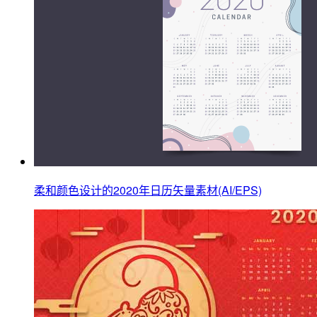
柔和颜色设计的2020年日历矢量素材(AI/EPS)