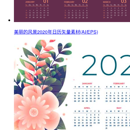
美丽的风景2020年日历矢量素材(AI/EPS)