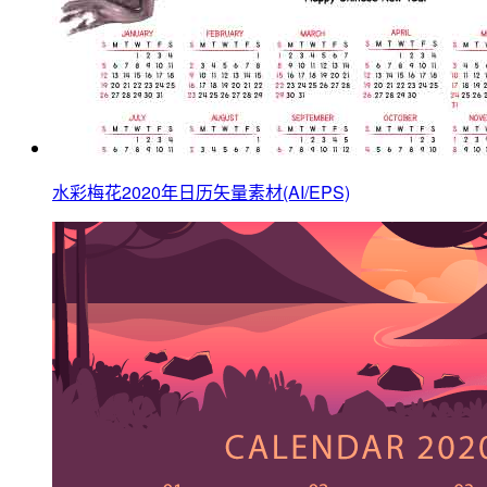
水彩梅花2020年日历矢量素材(AI/EPS)