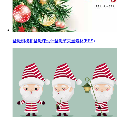
圣诞树枝和圣诞球设计圣诞节矢量素材(EPS)