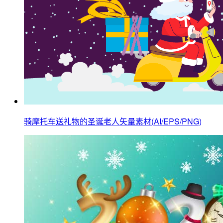
骑摩托车送礼物的圣诞老人矢量素材(AI/EPS/PNG)