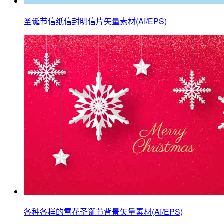
圣诞节信纸信封明信片矢量素材(AI/EPS)
各种各样的雪花圣诞节背景矢量素材(AI/EPS)