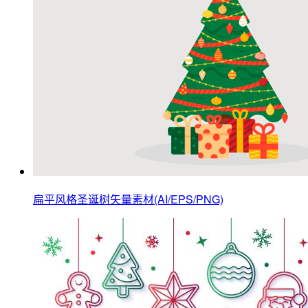
扁平风格圣诞树矢量素材(AI/EPS/PNG)