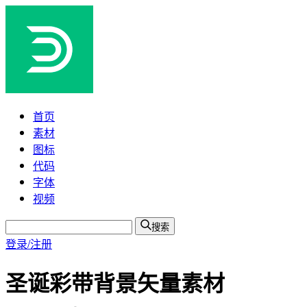
首页
素材
图标
代码
字体
视频
搜索
登录/注册
圣诞彩带背景矢量素材