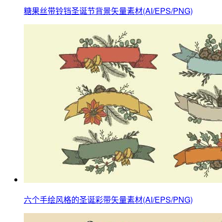
糖果丝带铃铛圣诞节背景矢量素材(AI/EPS/PNG)
六个手绘风格的圣诞彩带矢量素材(AI/EPS/PNG)