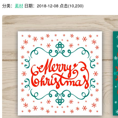
分类：
素材
日期：
2018-12-08
点击(10,230)