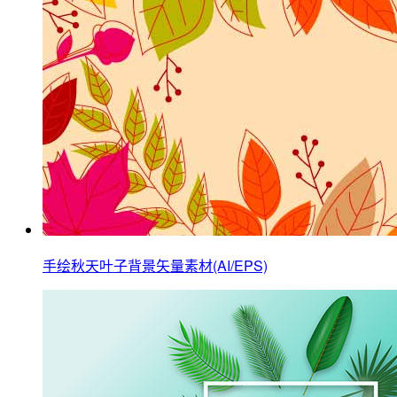
手绘秋天叶子背景矢量素材(AI/EPS)