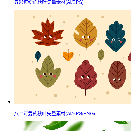
五彩缤纷的秋叶矢量素材(AI/EPS)
八个可爱的秋叶矢量素材(AI/EPS/PNG)