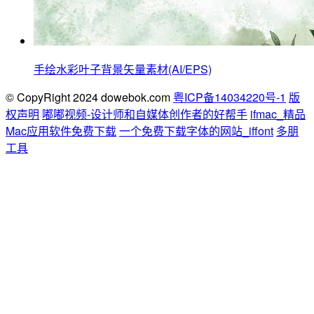
手绘水彩叶子背景矢量素材(AI/EPS)
© CopyRight 2024 dowebok.com
粤ICP备14034220号-1
版
权声明
嘟嘟视频-设计师和自媒体创作者的好帮手
ifmac_精品
Mac应用软件免费下载
一个免费下载字体的网站_iffont
多朋
工具