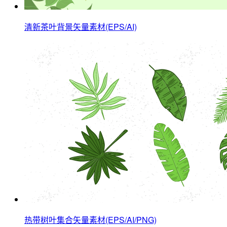
清新茶叶背景矢量素材(EPS/AI)
热带树叶集合矢量素材(EPS/AI/PNG)