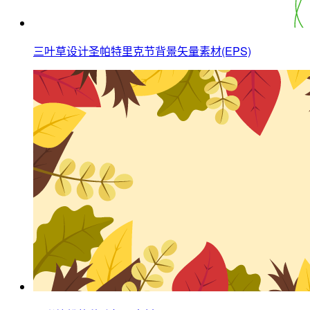
三叶草设计圣帕特里克节背景矢量素材(EPS)