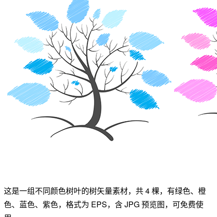
这是一组不同颜色树叶的树矢量素材，共 4 棵，有绿色、橙
色、蓝色、紫色，格式为 EPS，含 JPG 预览图，可免费使