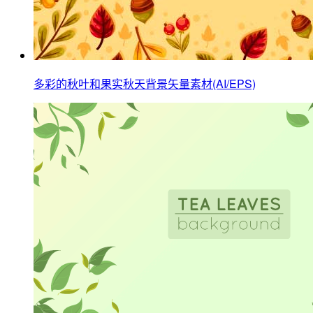
多彩的秋叶和果实秋天背景矢量素材(AI/EPS)