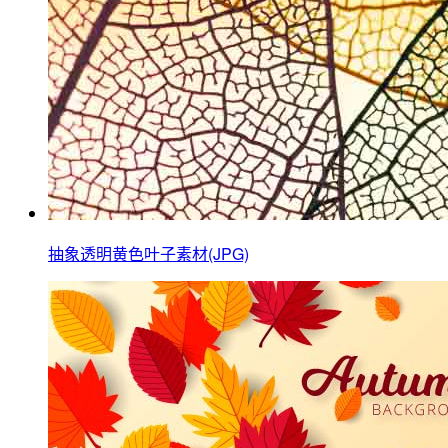
抽象透明黄色叶子素材(JPG)