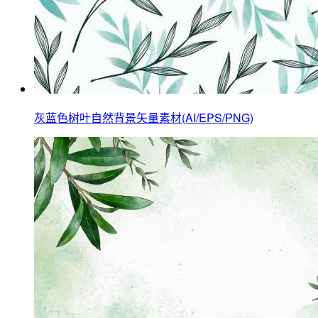
灰蓝色树叶自然背景矢量素材(AI/EPS/PNG)