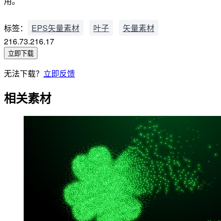
用。
标签：
EPS矢量素材
叶子
矢量素材
216.73.216.17
立即下载
无法下载？
立即反馈
相关素材