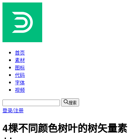
首页
素材
图标
代码
字体
视频
搜索
登录/注册
4棵不同颜色树叶的树矢量素