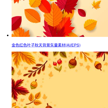
金色红色叶子秋天背景矢量素材(AI/EPS)