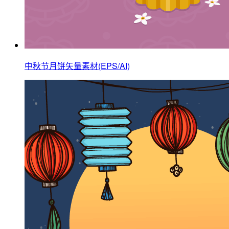
中秋节月饼矢量素材(EPS/AI)