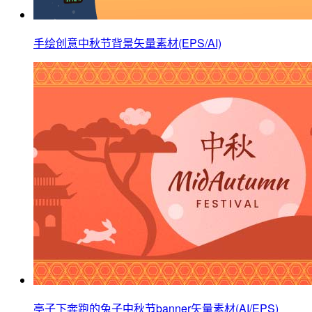
手绘创意中秋节背景矢量素材(EPS/AI)
亭子下奔跑的兔子中秋节banner矢量素材(AI/EPS)