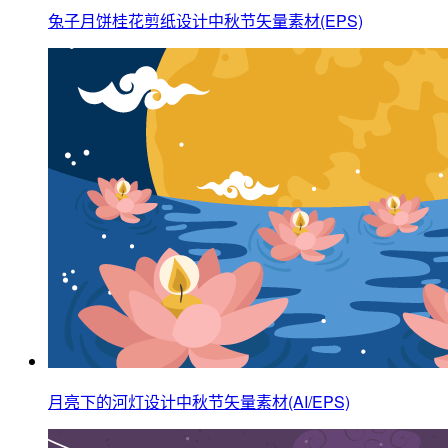
兔子月饼桂花剪纸设计中秋节矢量素材(EPS)
月亮下的河灯设计中秋节矢量素材(AI/EPS)