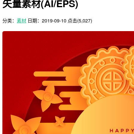
矢量素材(AI/EPS)
分类：
素材
日期：
2019-09-10
点击(5,027)