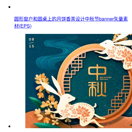
圆形窗户和圆桌上的月饼香茶设计中秋节banner矢量素
材(EPS)