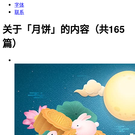
字体
联系
关于「月饼」的内容（共165
篇）