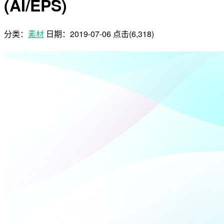
(AI/EPS)
分类：
素材
日期：
2019-07-06
点击(6,318)