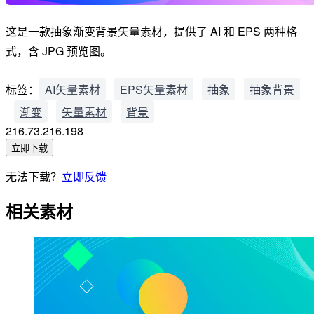
这是一款抽象渐变背景矢量素材，提供了 AI 和 EPS 两种格
式，含 JPG 预览图。
标签：
AI矢量素材
EPS矢量素材
抽象
抽象背景
渐变
矢量素材
背景
216.73.216.198
立即下载
无法下载？
立即反馈
相关素材