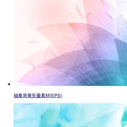
抽象背景矢量素材(EPS)