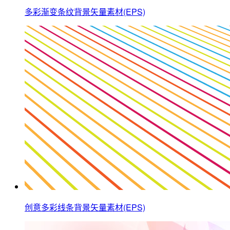
多彩渐变条纹背景矢量素材(EPS)
创意多彩线条背景矢量素材(EPS)