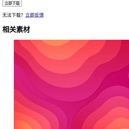
立即下载
无法下载？
立即反馈
相关素材