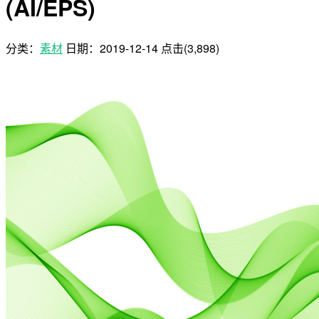
(AI/EPS)
分类：
素材
日期：
2019-12-14
点击(3,898)