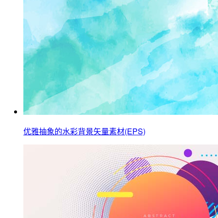
优雅抽象的水彩背景矢量素材(EPS)