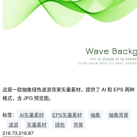
这是一款抽象绿色波浪背景矢量素材，提供了 AI 和 EPS 两种
格式，含 JPG 预览图。
标签：
AI矢量素材
EPS矢量素材
抽象
抽象背景
波浪
矢量素材
绿色
背景
216.73.216.87