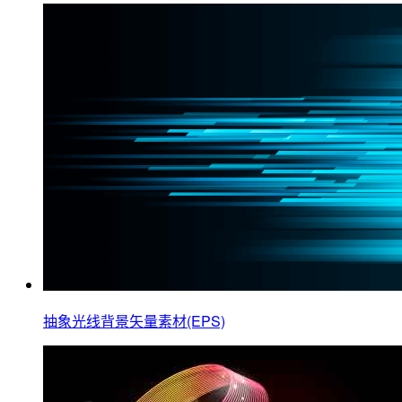
抽象光线背景矢量素材(EPS)