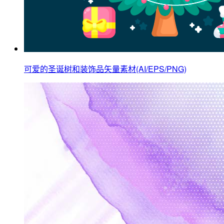
可爱的圣诞树和装饰品矢量素材(AI/EPS/PNG)