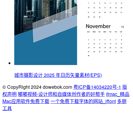
城市摄影设计 2025 年日历矢量素材(EPS)
© CopyRight 2024 dowebok.com
粤ICP备14034220号-1
版
权声明
嘟嘟视频-设计师和自媒体创作者的好帮手
ifmac_精品
Mac应用软件免费下载
一个免费下载字体的网站_iffont
多朋
工具