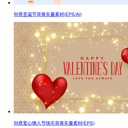
创意圣诞节背景矢量素材(EPS/AI)
创意爱心情人节快乐背景矢量素材(EPS)