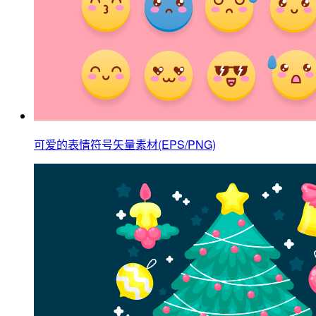
可爱的表情符号矢量素材(EPS/PNG)