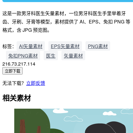
这是一款男牙科医生矢量素材，一位男牙科医生手里举着牙
齿、牙刷、牙膏等模型，素材提供了 AI、EPS、免扣 PNG 等
格式，含 JPG 预览图。
标签：
AI矢量素材
EPS矢量素材
PNG素材
免扣PNG素材
医生
矢量素材
216.73.217.114
立即下载
无法下载？
立即反馈
相关素材