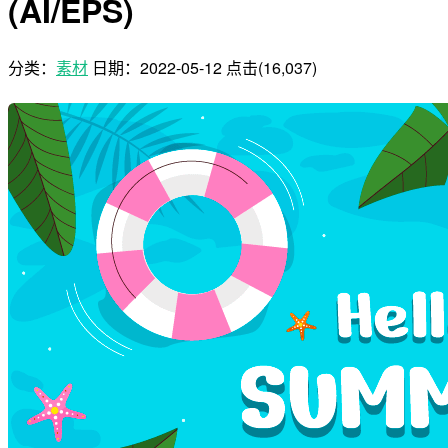
(AI/EPS)
分类：
素材
日期：
2022-05-12
点击(16,037)