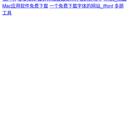
Mac应用软件免费下载
一个免费下载字体的网站_iffont
多朋
工具