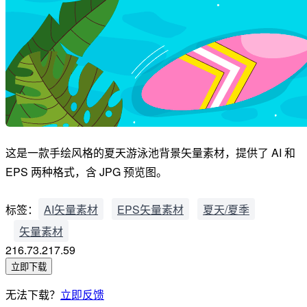
这是一款手绘风格的夏天游泳池背景矢量素材，提供了 AI 和
EPS 两种格式，含 JPG 预览图。
标签：
AI矢量素材
EPS矢量素材
夏天/夏季
矢量素材
216.73.217.59
立即下载
无法下载？
立即反馈