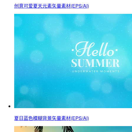
创意可爱夏天元素矢量素材(EPS/AI)
夏日蓝色模糊背景矢量素材(EPS/AI)