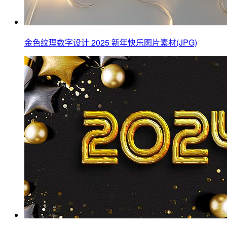
金色纹理数字设计 2025 新年快乐图片素材(JPG)