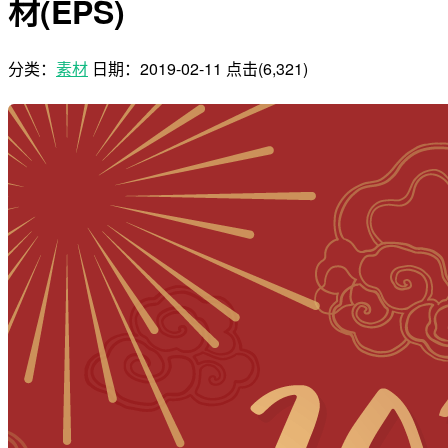
材(EPS)
分类：
素材
日期：
2019-02-11
点击(6,321)