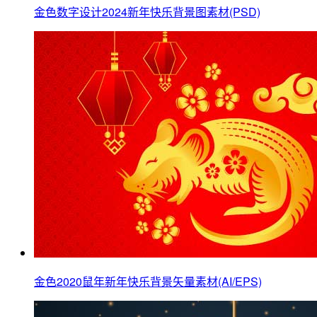
金色数字设计2024新年快乐背景图素材(PSD)
金色2020鼠年新年快乐背景矢量素材(AI/EPS)