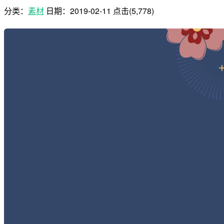
分类：
素材
日期：
2019-02-11
点击(5,778)