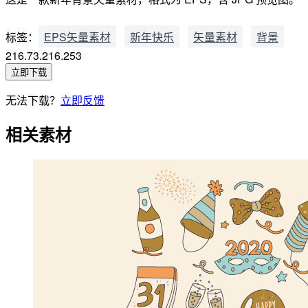
标签：
EPS矢量素材
新年快乐
矢量素材
背景
216.73.216.253
立即下载
无法下载？
立即反馈
相关素材