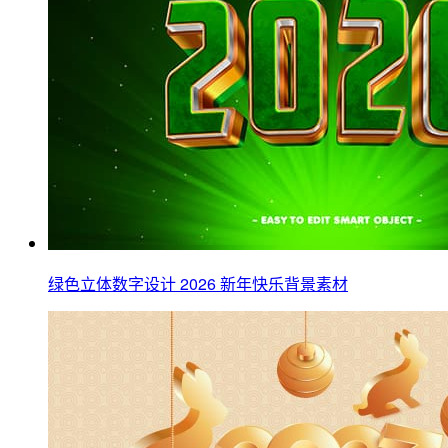
绿色立体数字设计 2026 新年快乐背景素材