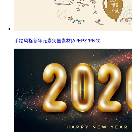
手绘风格新年元素矢量素材(AI/EPS/PNG)