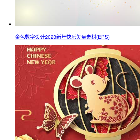
金色数字设计2023新年快乐矢量素材(EPS)