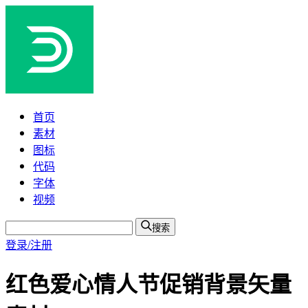
首页
素材
图标
代码
字体
视频
搜索
登录/注册
红色爱心情人节促销背景矢量