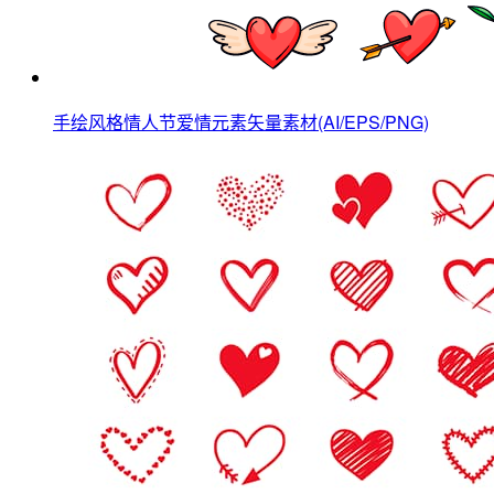
手绘风格情人节爱情元素矢量素材(AI/EPS/PNG)