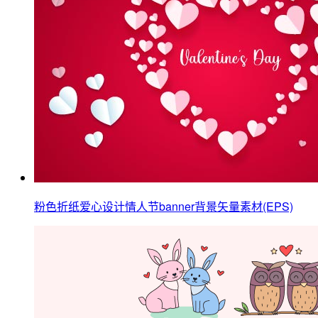
粉色折纸爱心设计情人节banner背景矢量素材(EPS)