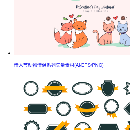
情人节动物情侣系列矢量素材(AI/EPS/PNG)