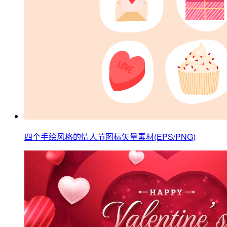
四个手绘风格的情人节图标矢量素材(EPS/PNG)