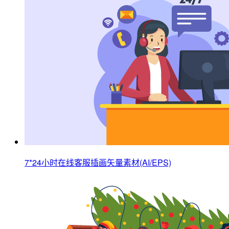
7*24小时在线客服插画矢量素材(AI/EPS)