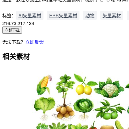
标签：
AI矢量素材
EPS矢量素材
动物
矢量素材
216.73.217.134
立即下载
无法下载？
立即反馈
相关素材