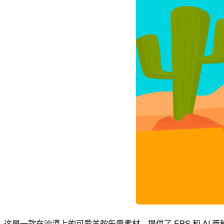
这是一款在沙漠上的可爱羊驼矢量素材，提供了 EPS 和 AI 两