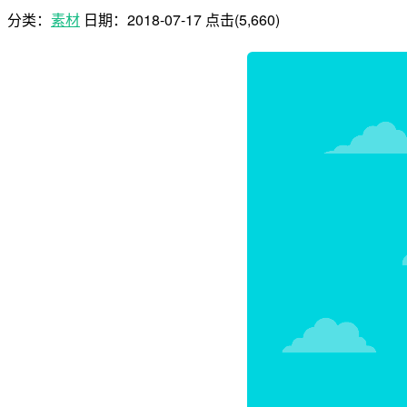
分类：
素材
日期：
2018-07-17
点击(5,660)