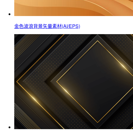
金色波浪背景矢量素材(AI/EPS)