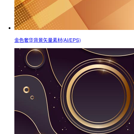
金色奢华背景矢量素材(AI/EPS)