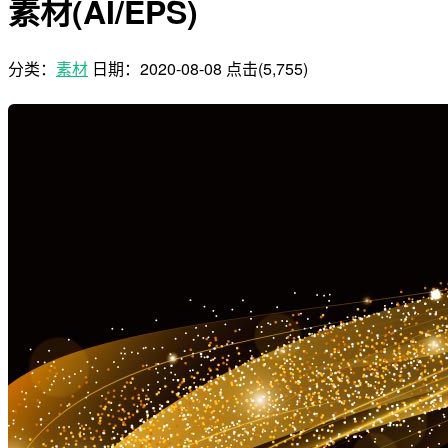
素材(AI/EPS)
分类：
素材
日期：
2020-08-08
点击(5,755)