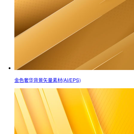
金色奢华背景矢量素材(AI/EPS)