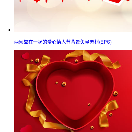
两颗靠在一起的爱心情人节背景矢量素材(EPS)