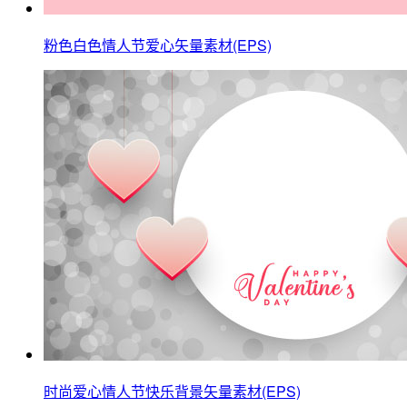
粉色白色情人节爱心矢量素材(EPS)
时尚爱心情人节快乐背景矢量素材(EPS)