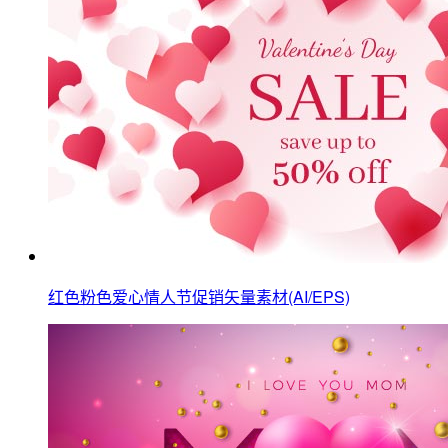
红色粉色爱心情人节促销矢量素材(AI/EPS)