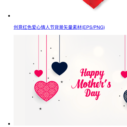
创意红色爱心情人节背景矢量素材(EPS/PNG)