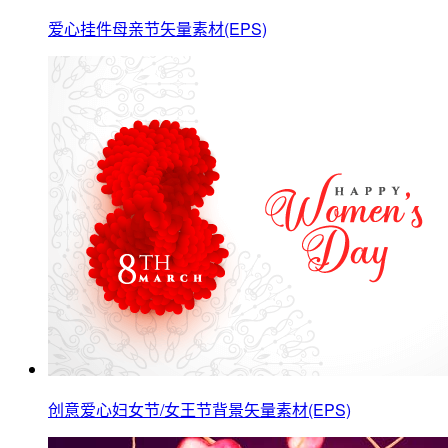
爱心挂件母亲节矢量素材(EPS)
创意爱心妇女节/女王节背景矢量素材(EPS)