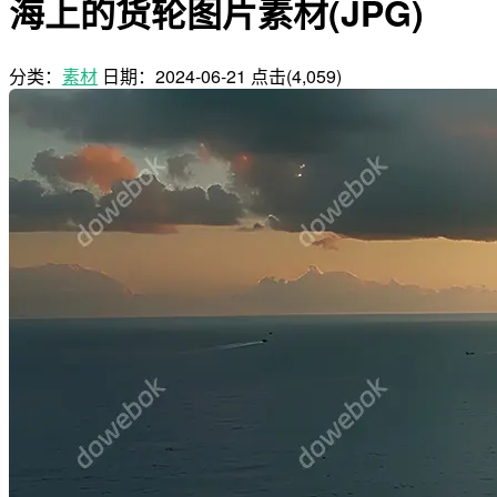
海上的货轮图片素材(JPG)
分类：
素材
日期：
2024-06-21
点击(4,059)