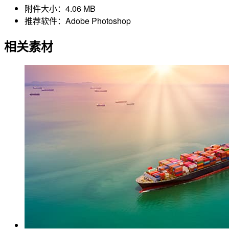
附件大小：
4.06 MB
推荐软件：
Adobe Photoshop
相关素材