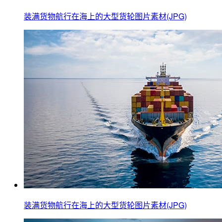
装满货物航行在海上的大型货轮图片素材(JPG)
装满货物航行在海上的大型货轮图片素材(JPG)