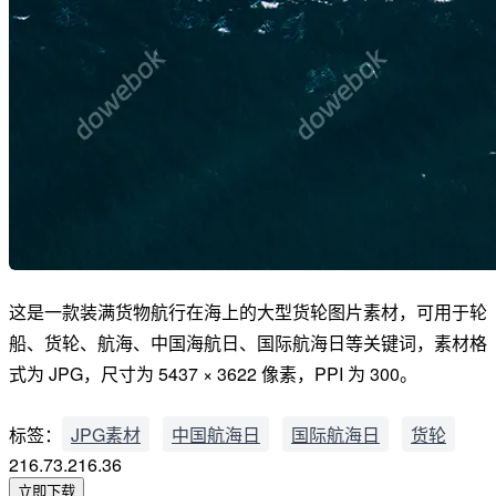
这是一款装满货物航行在海上的大型货轮图片素材，可用于轮
船、货轮、航海、中国海航日、国际航海日等关键词，素材格
式为 JPG，尺寸为 5437 × 3622 像素，PPI 为 300。
标签：
JPG素材
中国航海日
国际航海日
货轮
216.73.216.36
立即下载