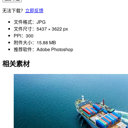
无法下载？
立即反馈
文件格式：
JPG
文件尺寸：
5437 × 3622 px
PPI：
300
附件大小：
15.88 MB
推荐软件：
Adobe Photoshop
相关素材