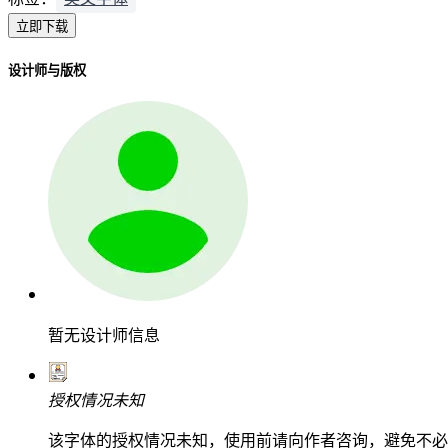
立即下载
设计师与版权
暂无设计师信息
授权情况未知
该字体的授权情况未知，使用前请向作者咨询，避免不必