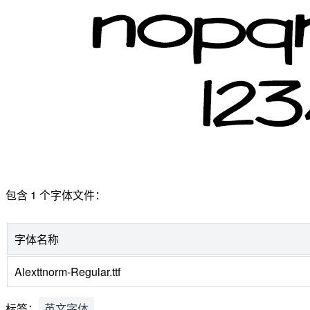
包含 1 个字体文件：
字体名称
Alexttnorm-Regular.ttf
标签：
英文字体