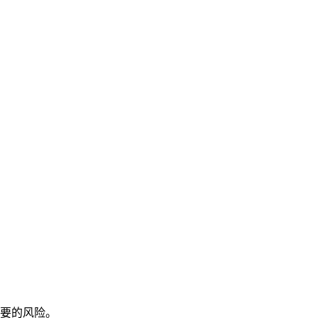
要的风险。